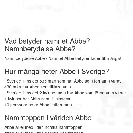
Vad betyder namnet Abbe?
Namnbetydelse Abbe?
Namnbetydelse Abbe / Namnet Abbe betyder fader till många!
Hur många heter Abbe i Sverige?
I Sverige finns det 535 män som har Abbe som förnamn varav
430 män har Abbe som tilltalsnamn.
I Sverige finns det 2 kvinnor som har Abbe som förnmamn varav
1 kvinnor har Abbe som tilltalsnamn.
10 personer heter Abbe i efternamn.
Namntoppen i världen Abbe
Abbe är ej med i den norska namntoppen!