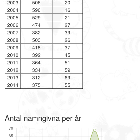
2003
506
20
2004
590
16
2005
529
21
2006
474
27
2007
382
39
2008
503
26
2009
418
37
2010
392
45
2011
364
51
2012
334
59
2013
312
69
2014
375
55
Antal namngivna per år