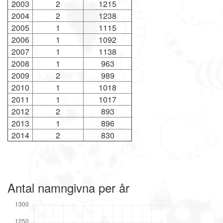
2003
2
1215
2004
2
1238
2005
1
1115
2006
1
1092
2007
1
1138
2008
1
963
2009
2
989
2010
1
1018
2011
1
1017
2012
2
893
2013
1
896
2014
2
830
Antal namngivna per år