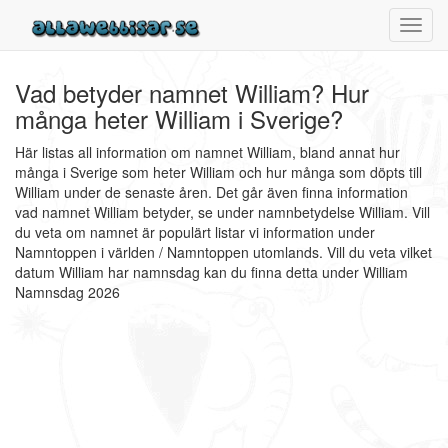
Toggl
navig
Vad betyder namnet William? Hur
många heter William i Sverige?
Här listas all information om namnet William, bland annat hur
många i Sverige som heter William och hur många som döpts till
William under de senaste åren. Det går även finna information
vad namnet William betyder, se under namnbetydelse William. Vill
du veta om namnet är populärt listar vi information under
Namntoppen i världen / Namntoppen utomlands. Vill du veta vilket
datum William har namnsdag kan du finna detta under William
Namnsdag 2026