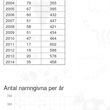
2004
79
355
2005
67
395
2006
60
432
2007
51
447
2008
58
421
2009
51
434
2010
47
464
2011
17
602
2012
19
588
2013
20
578
2014
35
458
Antal namngivna per år