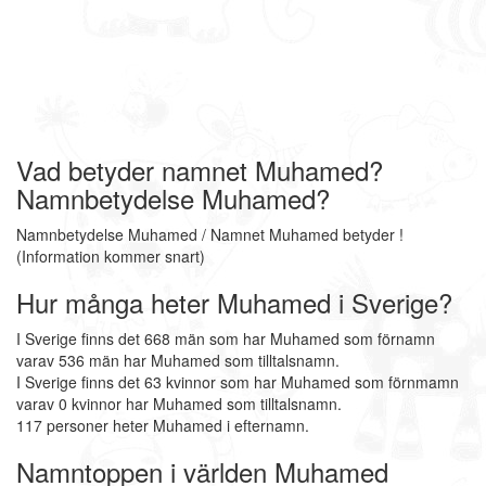
Vad betyder namnet Muhamed?
Namnbetydelse Muhamed?
Namnbetydelse Muhamed / Namnet Muhamed betyder !
(Information kommer snart)
Hur många heter Muhamed i Sverige?
I Sverige finns det 668 män som har Muhamed som förnamn
varav 536 män har Muhamed som tilltalsnamn.
I Sverige finns det 63 kvinnor som har Muhamed som förnmamn
varav 0 kvinnor har Muhamed som tilltalsnamn.
117 personer heter Muhamed i efternamn.
Namntoppen i världen Muhamed