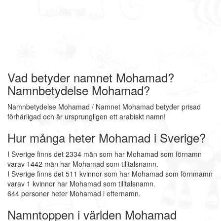
Vad betyder namnet Mohamad?
Namnbetydelse Mohamad?
Namnbetydelse Mohamad / Namnet Mohamad betyder prisad
förhärligad och är ursprungligen ett arabiskt namn!
Hur många heter Mohamad i Sverige?
I Sverige finns det 2334 män som har Mohamad som förnamn
varav 1442 män har Mohamad som tilltalsnamn.
I Sverige finns det 511 kvinnor som har Mohamad som förnmamn
varav 1 kvinnor har Mohamad som tilltalsnamn.
644 personer heter Mohamad i efternamn.
Namntoppen i världen Mohamad