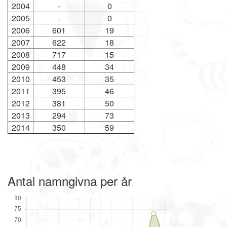
2004
-
0
2005
-
0
2006
601
19
2007
622
18
2008
717
15
2009
448
34
2010
453
35
2011
395
46
2012
381
50
2013
294
73
2014
350
59
Antal namngivna per år