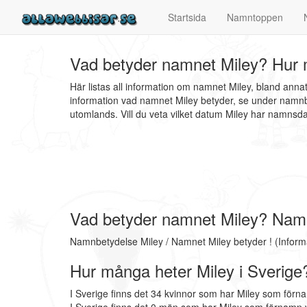
Startsida
Namntoppen
Vad betyder namnet Miley? Hur m
Här listas all information om namnet Miley, bland ann
information vad namnet Miley betyder, se under namnbe
utomlands. Vill du veta vilket datum Miley har namns
Vad betyder namnet Miley? Nam
Namnbetydelse Miley / Namnet Miley betyder ! (Infor
Hur många heter Miley i Sverige
I Sverige finns det 34 kvinnor som har Miley som förna