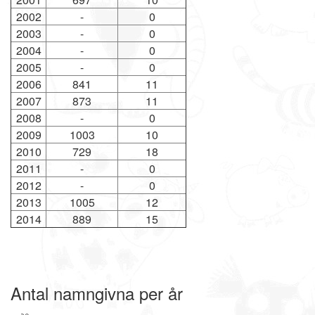
2002
-
0
2003
-
0
2004
-
0
2005
-
0
2006
841
11
2007
873
11
2008
-
0
2009
1003
10
2010
729
18
2011
-
0
2012
-
0
2013
1005
12
2014
889
15
Antal namngivna per år