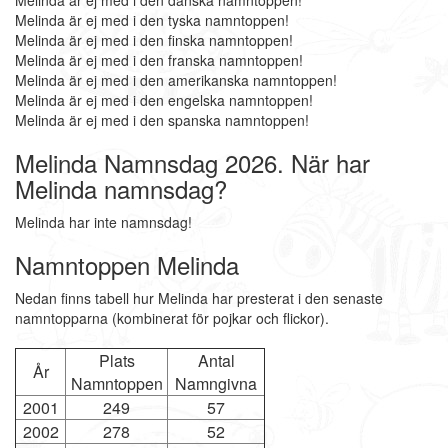
Melinda är ej med i den danska namntoppen!
Melinda är ej med i den tyska namntoppen!
Melinda är ej med i den finska namntoppen!
Melinda är ej med i den franska namntoppen!
Melinda är ej med i den amerikanska namntoppen!
Melinda är ej med i den engelska namntoppen!
Melinda är ej med i den spanska namntoppen!
Melinda Namnsdag 2026. När har
Melinda namnsdag?
Melinda har inte namnsdag!
Namntoppen Melinda
Nedan finns tabell hur Melinda har presterat i den senaste
namntopparna (kombinerat för pojkar och flickor).
Plats
Antal
År
Namntoppen
Namngivna
2001
249
57
2002
278
52