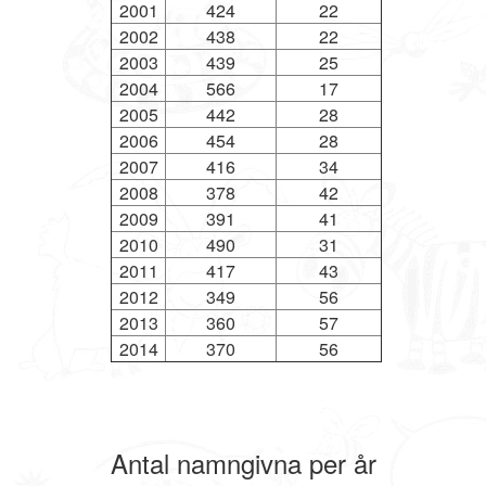
2001
424
22
2002
438
22
2003
439
25
2004
566
17
2005
442
28
2006
454
28
2007
416
34
2008
378
42
2009
391
41
2010
490
31
2011
417
43
2012
349
56
2013
360
57
2014
370
56
Antal namngivna per år