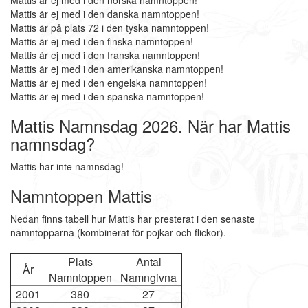
Mattis är ej med i den norska namntoppen!
Mattis är ej med i den danska namntoppen!
Mattis är på plats 72 i den tyska namntoppen!
Mattis är ej med i den finska namntoppen!
Mattis är ej med i den franska namntoppen!
Mattis är ej med i den amerikanska namntoppen!
Mattis är ej med i den engelska namntoppen!
Mattis är ej med i den spanska namntoppen!
Mattis Namnsdag 2026. När har Mattis
namnsdag?
Mattis har inte namnsdag!
Namntoppen Mattis
Nedan finns tabell hur Mattis har presterat i den senaste
namntopparna (kombinerat för pojkar och flickor).
Plats
Antal
År
Namntoppen
Namngivna
2001
380
27