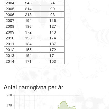
2004
246
74
2005
214
99
2006
218
98
2007
194
116
2008
186
127
2009
172
143
2010
156
174
2011
134
187
2012
155
172
2013
154
171
2014
171
153
Antal namngivna per år