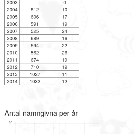
2003
-
0
2004
812
10
2005
606
17
2006
591
19
2007
525
24
2008
689
16
2009
594
22
2010
562
26
2011
674
19
2012
710
19
2013
1027
11
2014
1032
12
Antal namngivna per år