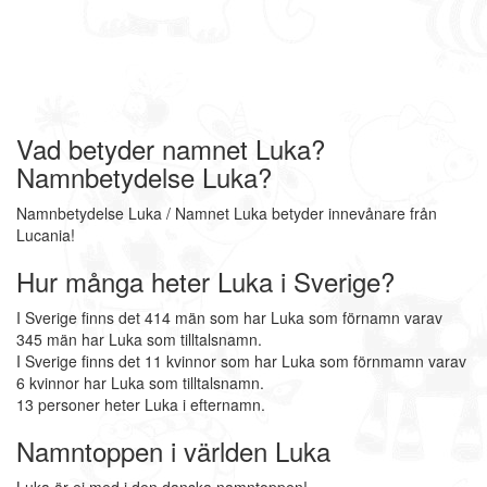
Vad betyder namnet Luka?
Namnbetydelse Luka?
Namnbetydelse Luka / Namnet Luka betyder innevånare från
Lucania!
Hur många heter Luka i Sverige?
I Sverige finns det 414 män som har Luka som förnamn varav
345 män har Luka som tilltalsnamn.
I Sverige finns det 11 kvinnor som har Luka som förnmamn varav
6 kvinnor har Luka som tilltalsnamn.
13 personer heter Luka i efternamn.
Namntoppen i världen Luka