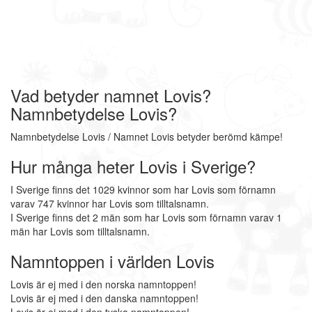
Vad betyder namnet Lovis?
Namnbetydelse Lovis?
Namnbetydelse Lovis / Namnet Lovis betyder berömd kämpe!
Hur många heter Lovis i Sverige?
I Sverige finns det 1029 kvinnor som har Lovis som förnamn
varav 747 kvinnor har Lovis som tilltalsnamn.
I Sverige finns det 2 män som har Lovis som förnamn varav 1
män har Lovis som tilltalsnamn.
Namntoppen i världen Lovis
Lovis är ej med i den norska namntoppen!
Lovis är ej med i den danska namntoppen!