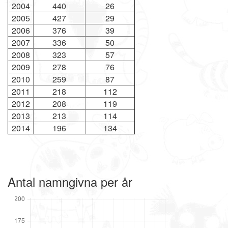
2004
440
26
2005
427
29
2006
376
39
2007
336
50
2008
323
57
2009
278
76
2010
259
87
2011
218
112
2012
208
119
2013
213
114
2014
196
134
Antal namngivna per år