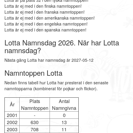
Lotta är på plats 32 i den tyska namntoppen!
Lotta är ej med i den finska namntoppen!
Lotta är ej med i den franska namntoppen!
Lotta är ej med i den amerikanska namntoppen!
Lotta är ej med i den engelska namntoppen!
Lotta är ej med i den spanska namntoppen!
Lotta Namnsdag 2026. När har Lotta
namnsdag?
Nästa gång Lotta har namnsdag är 2027-05-12
Namntoppen Lotta
Nedan finns tabell hur Lotta har presterat i den senaste
namntopparna (kombinerat för pojkar och flickor).
Plats
Antal
År
Namntoppen
Namngivna
2001
-
0
2002
630
13
2003
708
11