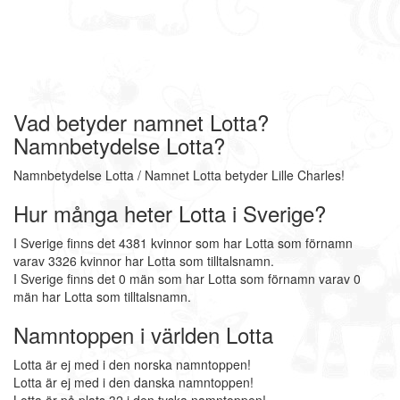
Vad betyder namnet Lotta?
Namnbetydelse Lotta?
Namnbetydelse Lotta / Namnet Lotta betyder Lille Charles!
Hur många heter Lotta i Sverige?
I Sverige finns det 4381 kvinnor som har Lotta som förnamn
varav 3326 kvinnor har Lotta som tilltalsnamn.
I Sverige finns det 0 män som har Lotta som förnamn varav 0
män har Lotta som tilltalsnamn.
Namntoppen i världen Lotta
Lotta är ej med i den norska namntoppen!
Lotta är ej med i den danska namntoppen!