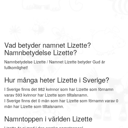
Vad betyder namnet Lizette?
Namnbetydelse Lizette?
Namnbetydelse Lizette / Namnet Lizette betyder Gud är
fullkomlighet!
Hur många heter Lizette i Sverige?
I Sverige finns det 982 kvinnor som har Lizette som förnamn
varav 593 kvinnor har Lizette som tilltalsnamn.
I Sverige finns det 0 män som har Lizette som förnamn varav 0
män har Lizette som tilltalsnamn.
Namntoppen i världen Lizette