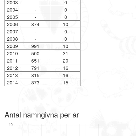
2003
-
0
2004
-
0
2005
-
0
2006
874
10
2007
-
0
2008
-
0
2009
991
10
2010
500
31
2011
651
20
2012
791
16
2013
815
16
2014
873
15
Antal namngivna per år