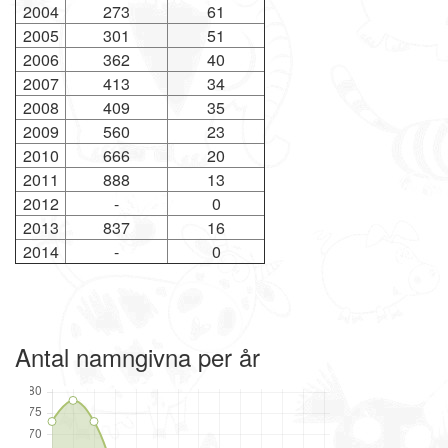
2004
273
61
2005
301
51
2006
362
40
2007
413
34
2008
409
35
2009
560
23
2010
666
20
2011
888
13
2012
-
0
2013
837
16
2014
-
0
Antal namngivna per år