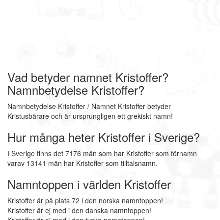
Vad betyder namnet Kristoffer?
Namnbetydelse Kristoffer?
Namnbetydelse Kristoffer / Namnet Kristoffer betyder
Kristusbärare och är ursprungligen ett grekiskt namn!
Hur många heter Kristoffer i Sverige?
I Sverige finns det 7176 män som har Kristoffer som förnamn
varav 13141 män har Kristoffer som tilltalsnamn.
Namntoppen i världen Kristoffer
Kristoffer är på plats 72 i den norska namntoppen!
Kristoffer är ej med i den danska namntoppen!