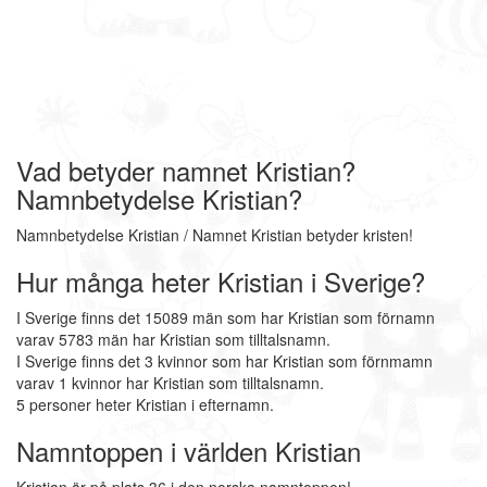
Vad betyder namnet Kristian?
Namnbetydelse Kristian?
Namnbetydelse Kristian / Namnet Kristian betyder kristen!
Hur många heter Kristian i Sverige?
I Sverige finns det 15089 män som har Kristian som förnamn
varav 5783 män har Kristian som tilltalsnamn.
I Sverige finns det 3 kvinnor som har Kristian som förnmamn
varav 1 kvinnor har Kristian som tilltalsnamn.
5 personer heter Kristian i efternamn.
Namntoppen i världen Kristian