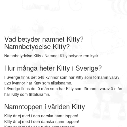
Vad betyder namnet Kitty?
Namnbetydelse Kitty?
Namnbetydelse Kitty / Namnet Kitty betyder ren kysk!
Hur många heter Kitty i Sverige?
I Sverige finns det 548 kvinnor som har Kitty som förnamn varav
328 kvinnor har Kitty som tilltalsnamn.
I Sverige finns det 0 män som har Kitty som förnamn varav 0 män
har Kitty som tilltalsnamn.
Namntoppen i världen Kitty
Kitty är ej med i den norska namntoppen!
Kitty är ej med i den danska namntoppen!