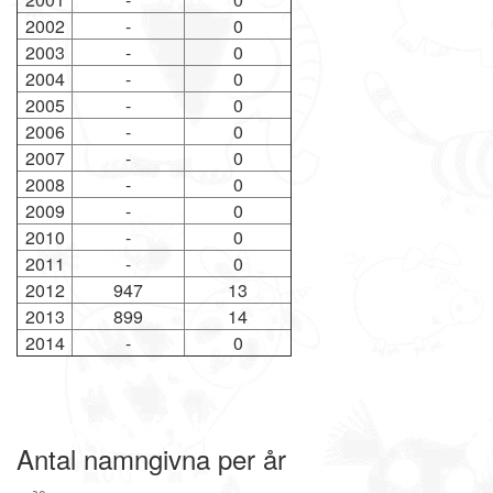
2002
-
0
2003
-
0
2004
-
0
2005
-
0
2006
-
0
2007
-
0
2008
-
0
2009
-
0
2010
-
0
2011
-
0
2012
947
13
2013
899
14
2014
-
0
Antal namngivna per år