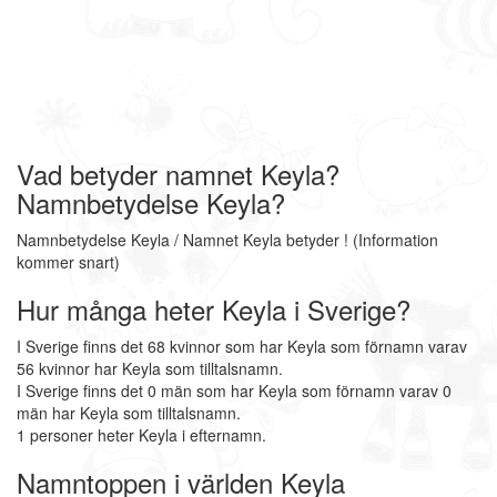
Vad betyder namnet Keyla?
Namnbetydelse Keyla?
Namnbetydelse Keyla / Namnet Keyla betyder ! (Information
kommer snart)
Hur många heter Keyla i Sverige?
I Sverige finns det 68 kvinnor som har Keyla som förnamn varav
56 kvinnor har Keyla som tilltalsnamn.
I Sverige finns det 0 män som har Keyla som förnamn varav 0
män har Keyla som tilltalsnamn.
1 personer heter Keyla i efternamn.
Namntoppen i världen Keyla