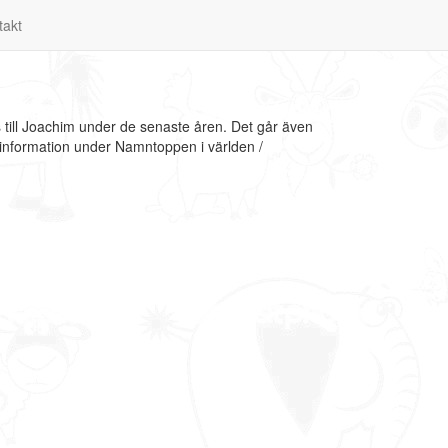
takt
till Joachim under de senaste åren. Det går även
 information under Namntoppen i världen /