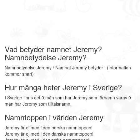
Vad betyder namnet Jeremy?
Namnbetydelse Jeremy?
Namnbetydelse Jeremy / Namnet Jeremy betyder ! (Information
kommer snart)
Hur många heter Jeremy i Sverige?
I Sverige finns det 0 män som har Jeremy som förnamn varav 0
män har Jeremy som tilltalsnamn.
Namntoppen i världen Jeremy
Jeremy är ej med i den norska namntoppen!
Jeremy är ej med i den danska namntoppen!