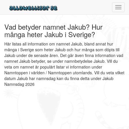
Toggl
navig
Vad betyder namnet Jakub? Hur
många heter Jakub i Sverige?
Här listas all information om namnet Jakub, bland annat hur
många i Sverige som heter Jakub och hur många som döpts till
Jakub under de senaste åren. Det går även finna information vad
namnet Jakub betyder, se under namnbetydelse Jakub. Vill du
veta om namnet är populärt listar vi information under
Namntoppen i världen / Namntoppen utomlands. Vill du veta vilket
datum Jakub har namnsdag kan du finna detta under Jakub
Namnsdag 2026