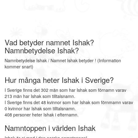
Vad betyder namnet Ishak?
Namnbetydelse Ishak?
Namnbetydelse Ishak / Namnet Ishak betyder ! (Information
kommer snart)
Hur många heter Ishak i Sverige?
I Sverige finns det 302 män som har Ishak som förnamn varav
213 män har Ishak som tilltalsnamn.
I Sverige finns det 48 kvinnor som har Ishak som förnmamn varav
0 kvinnor har Ishak som tilltalsnamn.
408 personer heter Ishak i efternamn.
Namntoppen i världen Ishak