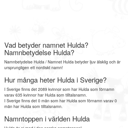
Vad betyder namnet Hulda?
Namnbetydelse Hulda?
Namnbetydelse Hulda / Namnet Hulda betyder ljuv älsklig och är
ursprungligen ett nordiskt namn!
Hur många heter Hulda i Sverige?
I Sverige finns det 2089 kvinnor som har Hulda som förnamn
varav 635 kvinnor har Hulda som tilltalsnamn.
I Sverige finns det 0 män som har Hulda som förnamn varav 0
män har Hulda som tilltalsnamn.
Namntoppen i världen Hulda