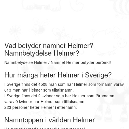
Vad betyder namnet Helmer?
Namnbetydelse Helmer?
Namnbetydelse Helmer / Namnet Helmer betyder berömd!
Hur många heter Helmer i Sverige?
I Sverige finns det 4508 män som har Helmer som förnamn varav
613 män har Helmer som tilltalsnamn.
I Sverige finns det 2 kvinnor som har Helmer som förnmamn
varav 0 kvinnor har Helmer som tilltalsnamn.
223 personer heter Helmer i efternamn.
Namntoppen i världen Helmer