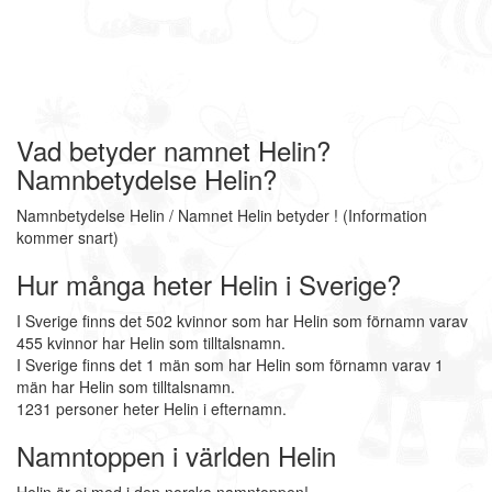
Vad betyder namnet Helin?
Namnbetydelse Helin?
Namnbetydelse Helin / Namnet Helin betyder ! (Information
kommer snart)
Hur många heter Helin i Sverige?
I Sverige finns det 502 kvinnor som har Helin som förnamn varav
455 kvinnor har Helin som tilltalsnamn.
I Sverige finns det 1 män som har Helin som förnamn varav 1
män har Helin som tilltalsnamn.
1231 personer heter Helin i efternamn.
Namntoppen i världen Helin