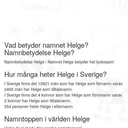
Vad betyder namnet Helge?
Namnbetydelse Helge?
Namnbetydelse Helge / Namnet Helge betyder hel lyckosam!
Hur många heter Helge i Sverige?
I Sverige finns det 10921 män som har Helge som förnamn varav
2465 män har Helge som tilltalsnamn.
I Sverige finns det 4 kvinnor som har Helge som förnmamn varav
2 kvinnor har Helge som tilltalsnamn.
354 personer heter Helge i efternamn.
Namntoppen i världen Helge