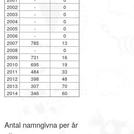
2002
-
0
2003
-
0
2004
-
0
2005
-
0
2006
-
0
2007
785
13
2008
-
0
2009
731
16
2010
695
19
2011
484
33
2012
398
48
2013
307
70
2014
346
60
Antal namngivna per år