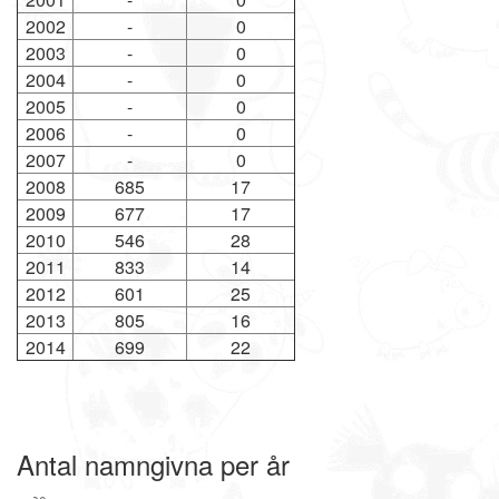
2002
-
0
2003
-
0
2004
-
0
2005
-
0
2006
-
0
2007
-
0
2008
685
17
2009
677
17
2010
546
28
2011
833
14
2012
601
25
2013
805
16
2014
699
22
Antal namngivna per år