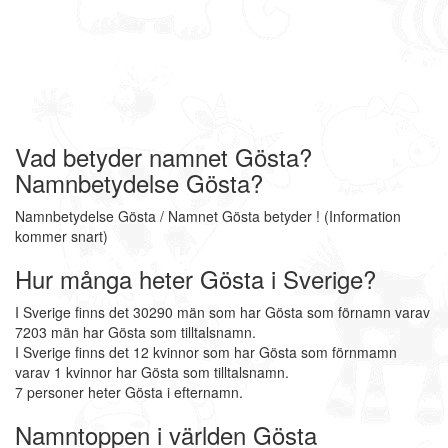
Vad betyder namnet Gösta?
Namnbetydelse Gösta?
Namnbetydelse Gösta / Namnet Gösta betyder ! (Information
kommer snart)
Hur många heter Gösta i Sverige?
I Sverige finns det 30290 män som har Gösta som förnamn varav
7203 män har Gösta som tilltalsnamn.
I Sverige finns det 12 kvinnor som har Gösta som förnmamn
varav 1 kvinnor har Gösta som tilltalsnamn.
7 personer heter Gösta i efternamn.
Namntoppen i världen Gösta