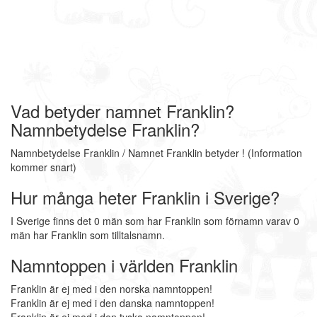
Vad betyder namnet Franklin?
Namnbetydelse Franklin?
Namnbetydelse Franklin / Namnet Franklin betyder ! (Information
kommer snart)
Hur många heter Franklin i Sverige?
I Sverige finns det 0 män som har Franklin som förnamn varav 0
män har Franklin som tilltalsnamn.
Namntoppen i världen Franklin
Franklin är ej med i den norska namntoppen!
Franklin är ej med i den danska namntoppen!