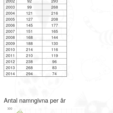
2002
92
293
2003
99
268
2004
121
216
2005
127
208
2006
145
177
2007
151
165
2008
168
144
2009
188
130
2010
214
116
2011
210
119
2012
238
96
2013
268
83
2014
294
74
Antal namngivna per år