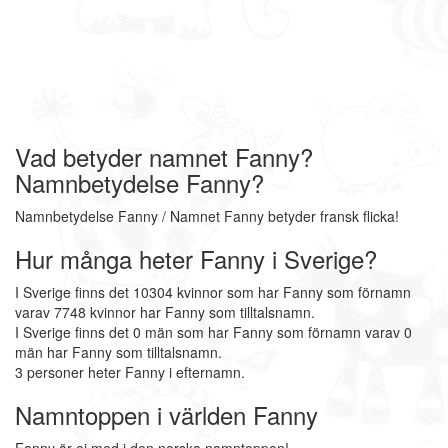
Vad betyder namnet Fanny?
Namnbetydelse Fanny?
Namnbetydelse Fanny / Namnet Fanny betyder fransk flicka!
Hur många heter Fanny i Sverige?
I Sverige finns det 10304 kvinnor som har Fanny som förnamn
varav 7748 kvinnor har Fanny som tilltalsnamn.
I Sverige finns det 0 män som har Fanny som förnamn varav 0
män har Fanny som tilltalsnamn.
3 personer heter Fanny i efternamn.
Namntoppen i världen Fanny