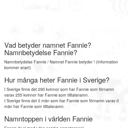
Vad betyder namnet Fannie?
Namnbetydelse Fannie?
Namnbetydelse Fannie / Namnet Fannie betyder ! (Information
kommer snart)
Hur många heter Fannie i Sverige?
I Sverige finns det 290 kvinnor som har Fannie som förnamn
varav 255 kvinnor har Fannie som tilltalsnamn.
I Sverige finns det 0 män som har Fannie som förnamn varav 0
män har Fannie som tilltalsnamn.
Namntoppen i världen Fannie