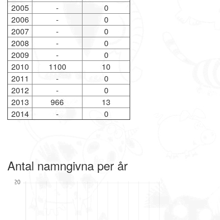
2005
-
0
2006
-
0
2007
-
0
2008
-
0
2009
-
0
2010
1100
10
2011
-
0
2012
-
0
2013
966
13
2014
-
0
Antal namngivna per år