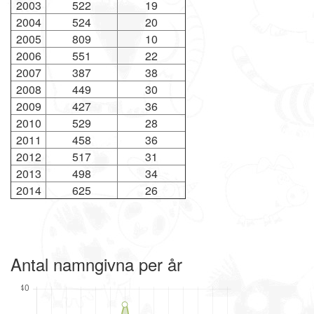
2003
522
19
2004
524
20
2005
809
10
2006
551
22
2007
387
38
2008
449
30
2009
427
36
2010
529
28
2011
458
36
2012
517
31
2013
498
34
2014
625
26
Antal namngivna per år