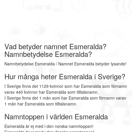
Vad betyder namnet Esmeralda?
Namnbetydelse Esmeralda?
Namnbetydelse Esmeralda / Namnet Esmeralda betyder lysande!
Hur många heter Esmeralda i Sverige?
I Sverige finns det 1129 kvinnor som har Esmeralda som förnamn
varav 440 kvinnor har Esmeralda som tilltalsnamn.
I Sverige finns det 1 män som har Esmeralda som förnamn varav
1 män har Esmeralda som tilltalsnamn.
Namntoppen i världen Esmeralda
Esmeralda är ej med i den norska namntoppen!