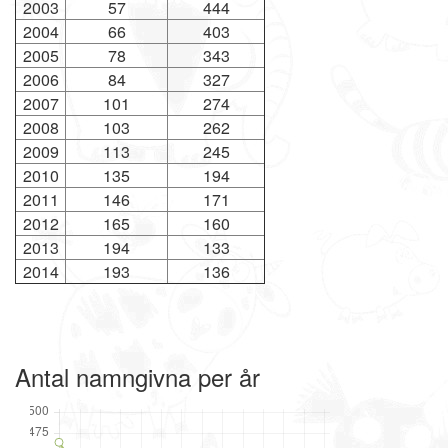
2003
57
444
2004
66
403
2005
78
343
2006
84
327
2007
101
274
2008
103
262
2009
113
245
2010
135
194
2011
146
171
2012
165
160
2013
194
133
2014
193
136
Antal namngivna per år