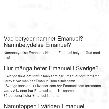
Vad betyder namnet Emanuel?
Namnbetydelse Emanuel?
Namnbetydelse Emanuel / Namnet Emanuel betyder Gud med
oss!
Hur många heter Emanuel i Sverige?
I Sverige finns det 29317 män som har Emanuel som förnamn
varav 2742 män har Emanuel som tilltalsnamn.
I Sverige finns det 11 kvinnor som har Emanuel som förnmamn
varav 2 kvinnor har Emanuel som tilltalsnamn.
69 personer heter Emanuel i efternamn.
Namntoppen i världen Emanuel