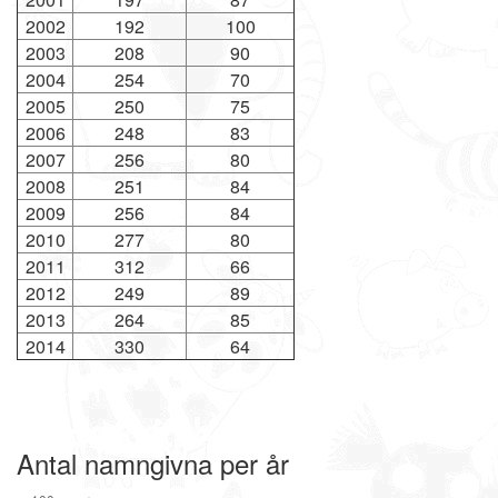
2002
192
100
2003
208
90
2004
254
70
2005
250
75
2006
248
83
2007
256
80
2008
251
84
2009
256
84
2010
277
80
2011
312
66
2012
249
89
2013
264
85
2014
330
64
Antal namngivna per år