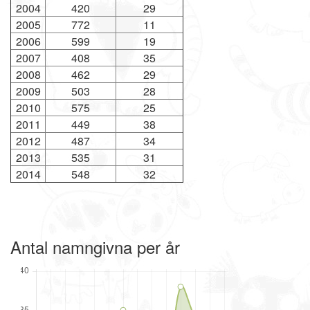
2004
420
29
2005
772
11
2006
599
19
2007
408
35
2008
462
29
2009
503
28
2010
575
25
2011
449
38
2012
487
34
2013
535
31
2014
548
32
Antal namngivna per år