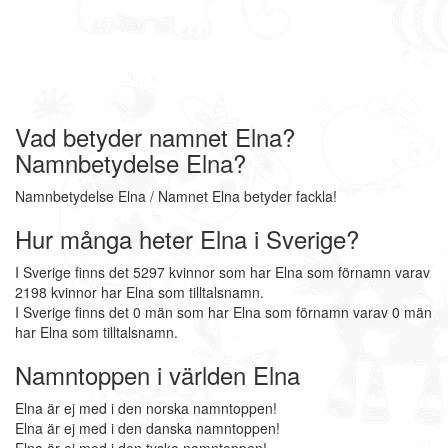
Vad betyder namnet Elna?
Namnbetydelse Elna?
Namnbetydelse Elna / Namnet Elna betyder fackla!
Hur många heter Elna i Sverige?
I Sverige finns det 5297 kvinnor som har Elna som förnamn varav
2198 kvinnor har Elna som tilltalsnamn.
I Sverige finns det 0 män som har Elna som förnamn varav 0 män
har Elna som tilltalsnamn.
Namntoppen i världen Elna
Elna är ej med i den norska namntoppen!
Elna är ej med i den danska namntoppen!