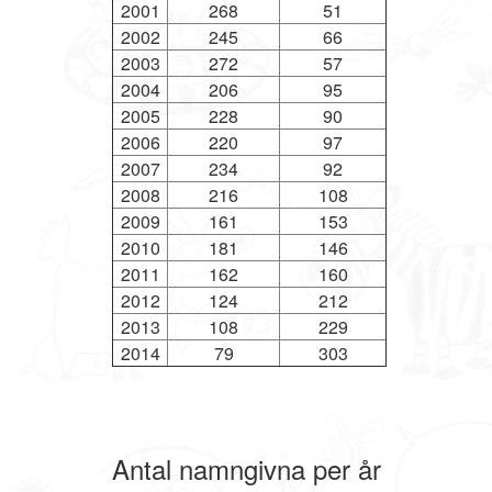
2001
268
51
2002
245
66
2003
272
57
2004
206
95
2005
228
90
2006
220
97
2007
234
92
2008
216
108
2009
161
153
2010
181
146
2011
162
160
2012
124
212
2013
108
229
2014
79
303
Antal namngivna per år