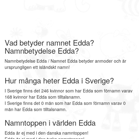
Vad betyder namnet Edda?
Namnbetydelse Edda?
Namnbetydelse Edda / Namnet Edda betyder anmoder och är
ursprungligen ett isländskt namn!
Hur många heter Edda i Sverige?
I Sverige finns det 246 kvinnor som har Edda som förnamn varav
168 kvinnor har Edda som tilltalsnamn.
I Sverige finns det 0 män som har Edda som förnamn varav 0
män har Edda som tilltalsnamn.
Namntoppen i världen Edda
Edda är ej med i den danska namntoppen!