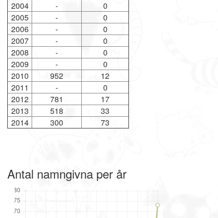
2004
-
0
2005
-
0
2006
-
0
2007
-
0
2008
-
0
2009
-
0
2010
952
12
2011
-
0
2012
781
17
2013
518
33
2014
300
73
Antal namngivna per år