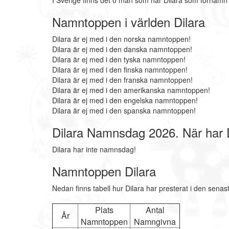
I Sverige finns det 0 män som har Dilara som förnamn 
Namntoppen i världen Dilara
Dilara är ej med i den norska namntoppen!
Dilara är ej med i den danska namntoppen!
Dilara är ej med i den tyska namntoppen!
Dilara är ej med i den finska namntoppen!
Dilara är ej med i den franska namntoppen!
Dilara är ej med i den amerikanska namntoppen!
Dilara är ej med i den engelska namntoppen!
Dilara är ej med i den spanska namntoppen!
Dilara Namnsdag 2026. När har
Dilara har inte namnsdag!
Namntoppen Dilara
Nedan finns tabell hur Dilara har presterat i den senas
Plats
Antal
År
Namntoppen
Namngivna