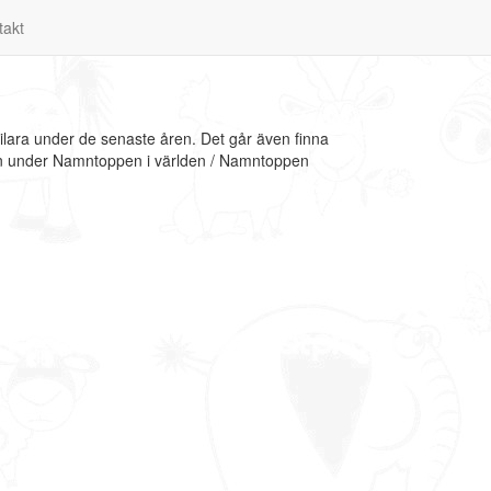
takt
ilara under de senaste åren. Det går även finna
tion under Namntoppen i världen / Namntoppen