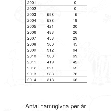
2001
-
0
2002
-
0
2003
598
15
2004
538
19
2005
421
30
2006
483
26
2007
458
29
2008
366
45
2009
312
64
2010
308
69
2011
419
42
2012
321
62
2013
283
78
2014
318
66
Antal namngivna per år