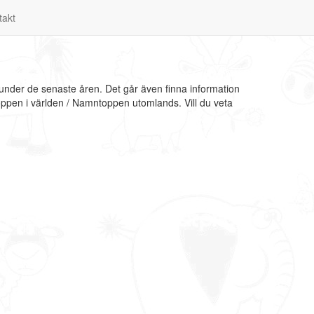
takt
under de senaste åren. Det går även finna information
ppen i världen / Namntoppen utomlands. Vill du veta