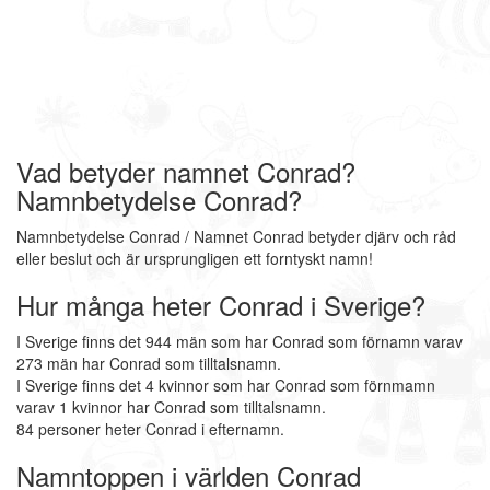
Vad betyder namnet Conrad?
Namnbetydelse Conrad?
Namnbetydelse Conrad / Namnet Conrad betyder djärv och råd
eller beslut och är ursprungligen ett forntyskt namn!
Hur många heter Conrad i Sverige?
I Sverige finns det 944 män som har Conrad som förnamn varav
273 män har Conrad som tilltalsnamn.
I Sverige finns det 4 kvinnor som har Conrad som förnmamn
varav 1 kvinnor har Conrad som tilltalsnamn.
84 personer heter Conrad i efternamn.
Namntoppen i världen Conrad