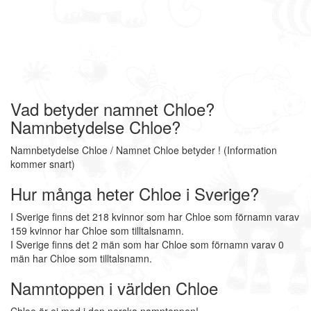
Vad betyder namnet Chloe?
Namnbetydelse Chloe?
Namnbetydelse Chloe / Namnet Chloe betyder ! (Information
kommer snart)
Hur många heter Chloe i Sverige?
I Sverige finns det 218 kvinnor som har Chloe som förnamn varav
159 kvinnor har Chloe som tilltalsnamn.
I Sverige finns det 2 män som har Chloe som förnamn varav 0
män har Chloe som tilltalsnamn.
Namntoppen i världen Chloe