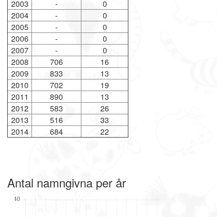
2003
-
0
2004
-
0
2005
-
0
2006
-
0
2007
-
0
2008
706
16
2009
833
13
2010
702
19
2011
890
13
2012
583
26
2013
516
33
2014
684
22
Antal namngivna per år