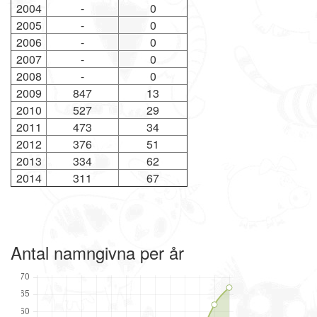
2004
-
0
2005
-
0
2006
-
0
2007
-
0
2008
-
0
2009
847
13
2010
527
29
2011
473
34
2012
376
51
2013
334
62
2014
311
67
Antal namngivna per år