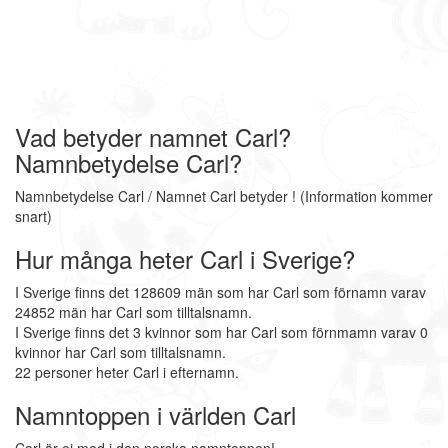
Vad betyder namnet Carl?
Namnbetydelse Carl?
Namnbetydelse Carl / Namnet Carl betyder ! (Information kommer
snart)
Hur många heter Carl i Sverige?
I Sverige finns det 128609 män som har Carl som förnamn varav
24852 män har Carl som tilltalsnamn.
I Sverige finns det 3 kvinnor som har Carl som förnmamn varav 0
kvinnor har Carl som tilltalsnamn.
22 personer heter Carl i efternamn.
Namntoppen i världen Carl