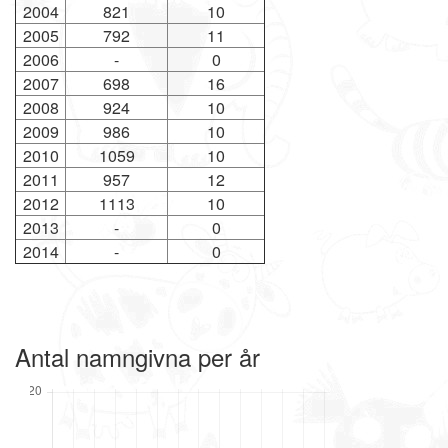
2004
821
10
2005
792
11
2006
-
0
2007
698
16
2008
924
10
2009
986
10
2010
1059
10
2011
957
12
2012
1113
10
2013
-
0
2014
-
0
Antal namngivna per år