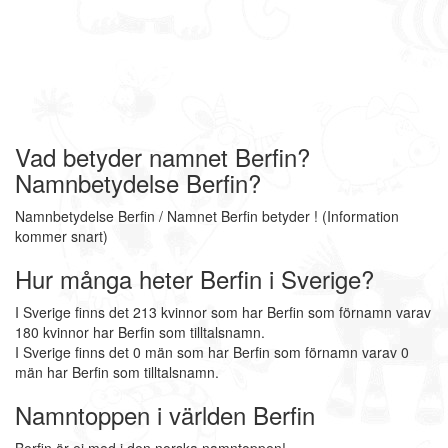
Vad betyder namnet Berfin?
Namnbetydelse Berfin?
Namnbetydelse Berfin / Namnet Berfin betyder ! (Information
kommer snart)
Hur många heter Berfin i Sverige?
I Sverige finns det 213 kvinnor som har Berfin som förnamn varav
180 kvinnor har Berfin som tilltalsnamn.
I Sverige finns det 0 män som har Berfin som förnamn varav 0
män har Berfin som tilltalsnamn.
Namntoppen i världen Berfin